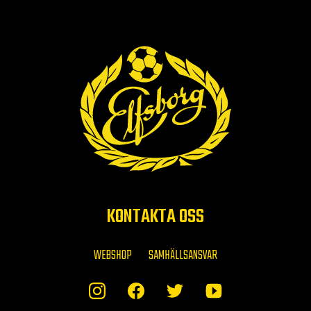
KONTAKTA OSS
WEBSHOP
SAMHÄLLSANSVAR