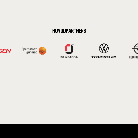
HUVUDPARTNERS