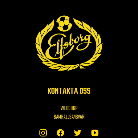
KONTAKTA OSS
WEBSHOP
SAMHÄLLSANSVAR