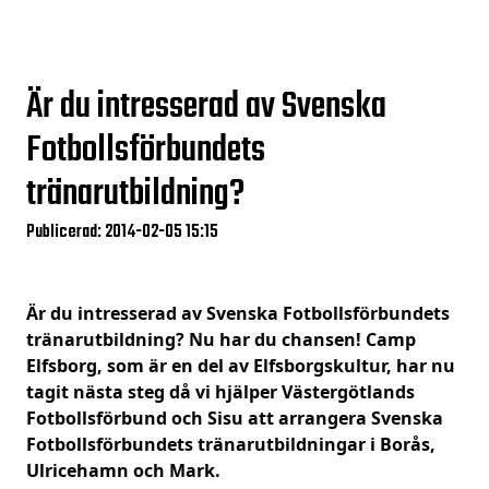
Är du intresserad av Svenska
Fotbollsförbundets
tränarutbildning?
Publicerad: 2014-02-05 15:15
Är du intresserad av Svenska Fotbollsförbundets
tränarutbildning? Nu har du chansen! Camp
Elfsborg, som är en del av Elfsborgskultur, har nu
tagit nästa steg då vi hjälper Västergötlands
Fotbollsförbund och Sisu att arrangera Svenska
Fotbollsförbundets tränarutbildningar i Borås,
Ulricehamn och Mark.