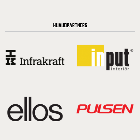
HUVUDPARTNERS