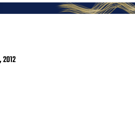
, 2012