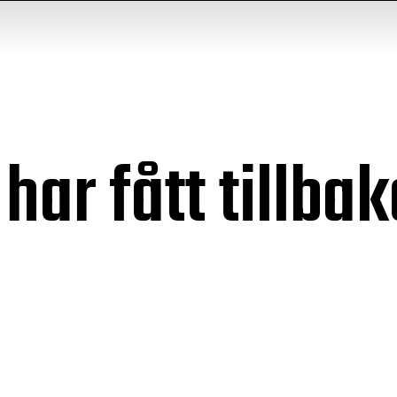
har fått tillbak