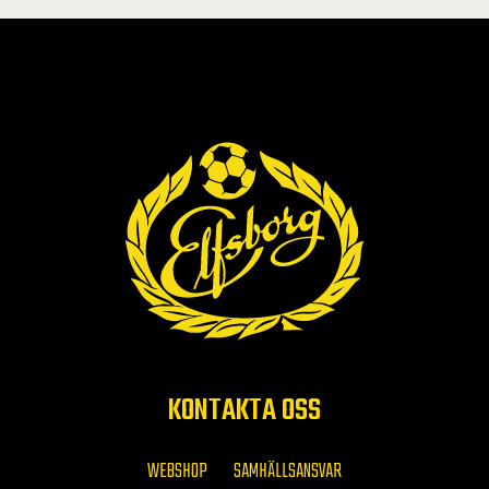
KONTAKTA OSS
WEBSHOP
SAMHÄLLSANSVAR