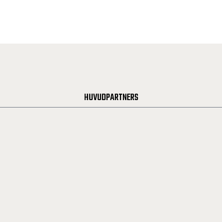
HUVUDPARTNERS