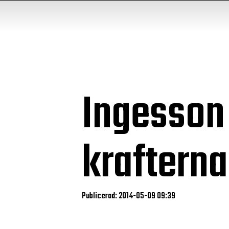
Ingesson 
krafterna
Publicerad: 2014-05-09 09:39