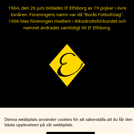
1904, den 26 juni bildades IF Elfsborg av 19 pojkar i övre
tonåren. Föreningens namn var då ”Borås Fotbollslag”.
1906 blev föreningen medlem i Riksidrottsförbundet och
namnet ändrades samtidigt till IF Elfsborg.
Denna webbplats använder cookies för att säkerställa att du får den
bästa upplevelsen på vår webbplats.