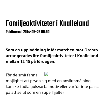
Familjeaktiviteter i Knalleland
Publicerad: 2014-05-25 09:50
Som en uppladdning inför matchen mot Örebro
arrangerades lite familjeaktiviteter i Knalleland
mellan 12-15 på lördagen.
För de små fanns
möjlighet att pryda sig med en ansiktsmålning,
kanske i ädla gulsvarta motiv eller varför inte passa
på att se ut som en superhjälte?