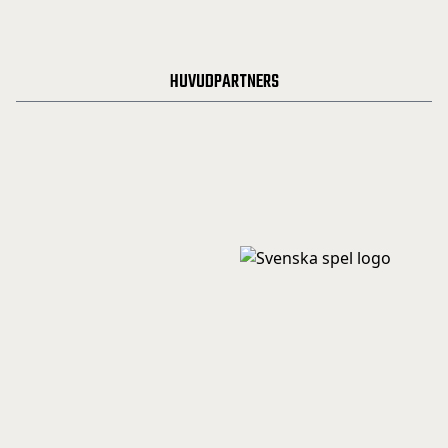
HUVUDPARTNERS