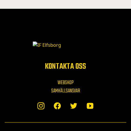
KONTAKTA OSS
WEBSHOP
SAMHÄLLSANSVAR