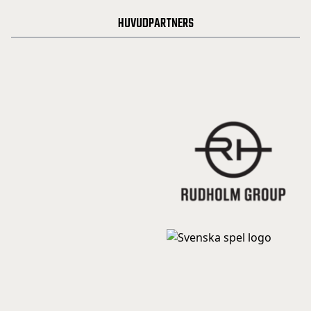
HUVUDPARTNERS