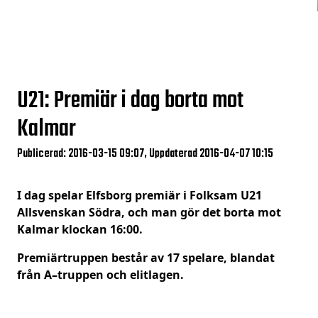
U21: Premiär i dag borta mot
Kalmar
Publicerad: 2016-03-15 09:07, Uppdaterad 2016-04-07 10:15
I dag spelar Elfsborg premiär i Folksam U21
Allsvenskan Södra, och man gör det borta mot
Kalmar klockan 16:00.
Premiärtruppen består av 17 spelare, blandat
från A–truppen och elitlagen.