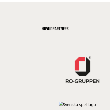
HUVUDPARTNERS