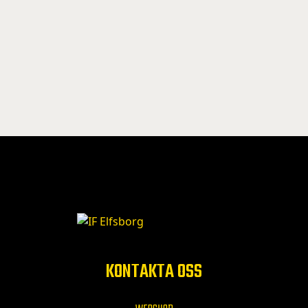
KONTAKTA OSS