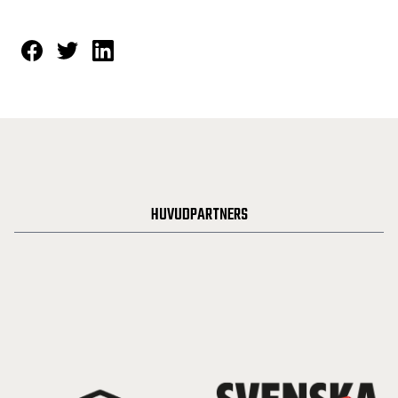
HUVUDPARTNERS