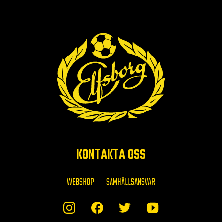
KONTAKTA OSS
WEBSHOP
SAMHÄLLSANSVAR