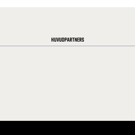
HUVUDPARTNERS