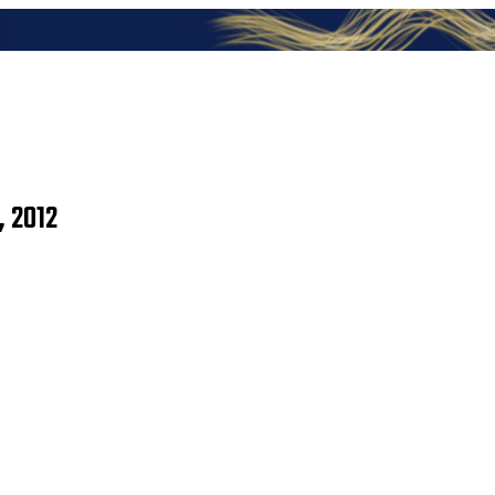
, 2012