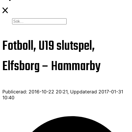
Fotboll, U19 slutspel,
Elfsborg – Hammarby
Publicerad: 2016-10-22 20:21, Uppdaterad 2017-01-31
10:40