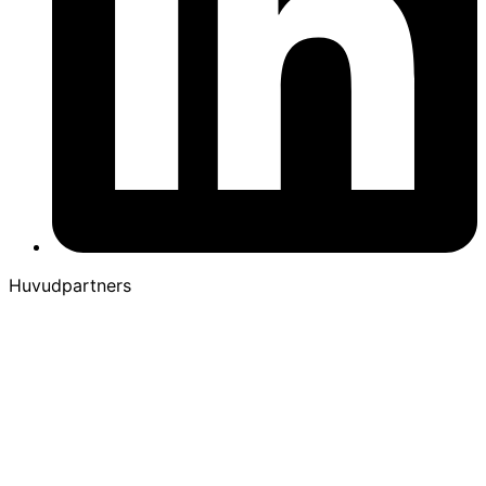
Huvudpartners