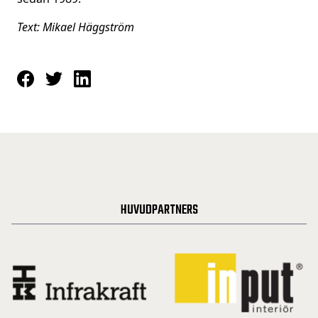
Text: Mikael Häggström
HUVUDPARTNERS