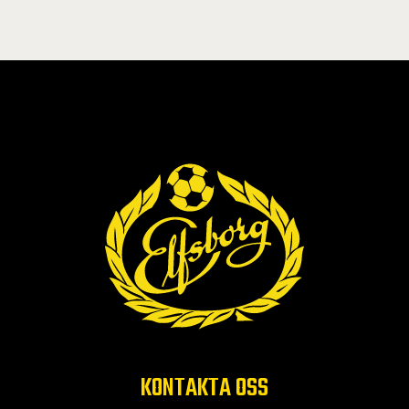
KONTAKTA OSS