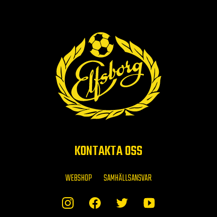
KONTAKTA OSS
WEBSHOP
SAMHÄLLSANSVAR