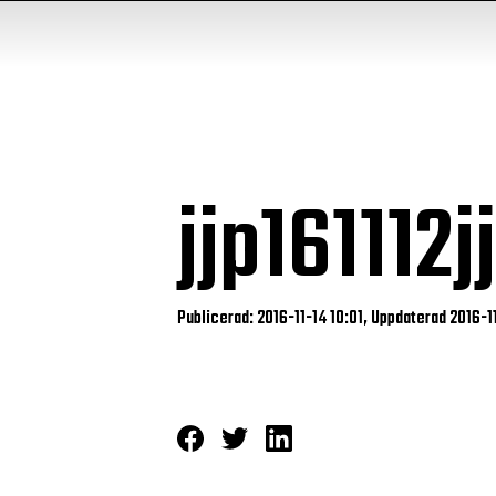
jjp16111
Publicerad: 2016-11-14 10:01, Uppdaterad 2016-11