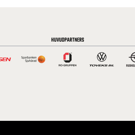
HUVUDPARTNERS