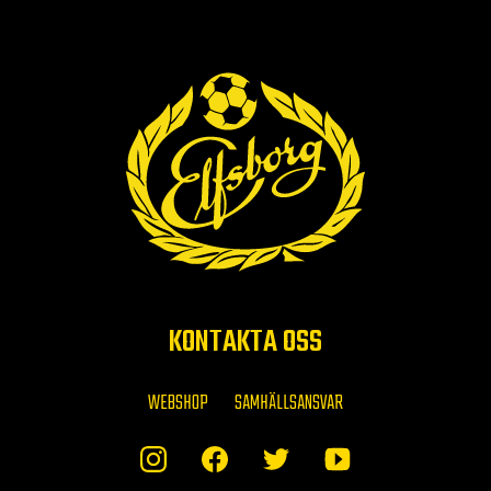
KONTAKTA OSS
WEBSHOP
SAMHÄLLSANSVAR