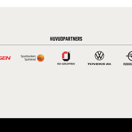
HUVUDPARTNERS