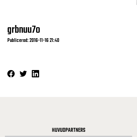
grbnuu7o
Publicerad: 2016-11-16 21:40
HUVUDPARTNERS