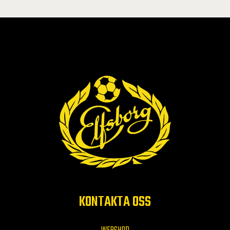
KONTAKTA OSS