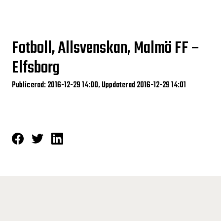
Fotboll, Allsvenskan, Malmö FF –
Elfsborg
Publicerad: 2016-12-29 14:00, Uppdaterad 2016-12-29 14:01