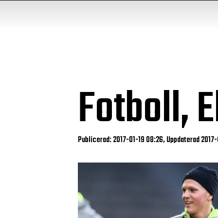
Fotboll, 
Publicerad: 2017-01-19 08:26, Uppdaterad 2017-