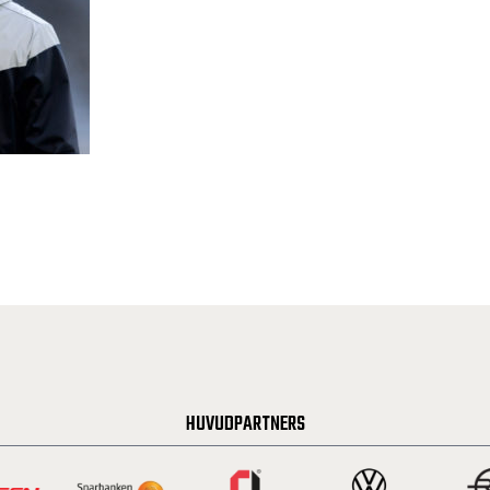
HUVUDPARTNERS