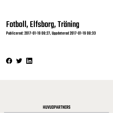
Fotboll, Elfsborg, Träning
Publicerad: 2017-01-19 08:27, Uppdaterad 2017-01-19 08:33
HUVUDPARTNERS