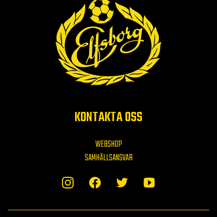
KONTAKTA OSS
WEBSHOP
SAMHÄLLSANSVAR