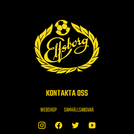
KONTAKTA OSS
WEBSHOP
SAMHÄLLSANSVAR