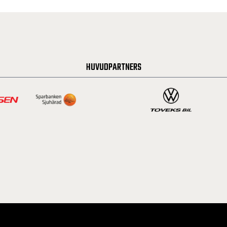
HUVUDPARTNERS