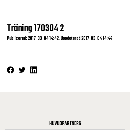
Träning 170304 2
Publicerad: 2017-03-04 14:42, Uppdaterad 2017-03-04 14:44
HUVUDPARTNERS