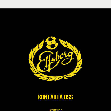
KONTAKTA OSS