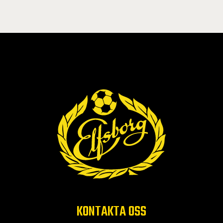
KONTAKTA OSS