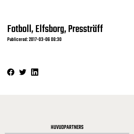
Fotboll, Elfsborg, Pressträff
Publicerad: 2017-03-06 08:30
HUVUDPARTNERS