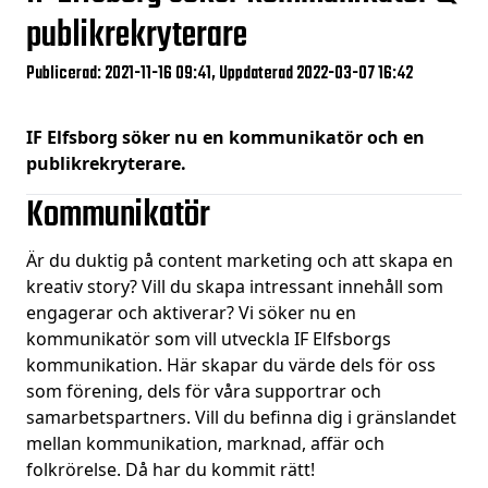
publikrekryterare
Publicerad: 2021-11-16 09:41, Uppdaterad 2022-03-07 16:42
IF Elfsborg söker nu en kommunikatör och en
publikrekryterare.
Kommunikatör
Är du duktig på content marketing och att skapa en
kreativ story? Vill du skapa intressant innehåll som
engagerar och aktiverar? Vi söker nu en
kommunikatör som vill utveckla IF Elfsborgs
kommunikation. Här skapar du värde dels för oss
som förening, dels för våra supportrar och
samarbetspartners. Vill du befinna dig i gränslandet
mellan kommunikation, marknad, affär och
folkrörelse. Då har du kommit rätt!