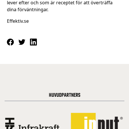
lever efter och som är receptet för att överträffa
dina förväntningar.
Effektiv.se
HUVUDPARTNERS