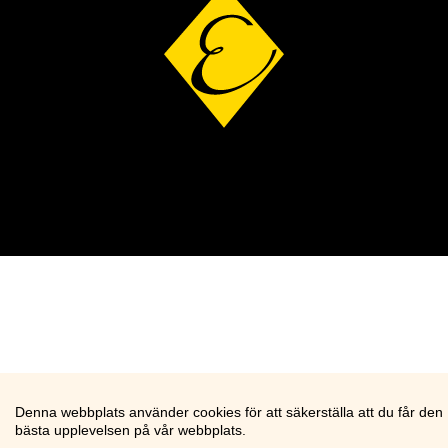
Denna webbplats använder cookies för att säkerställa att du får den
bästa upplevelsen på vår webbplats.