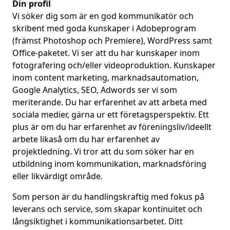
Din profil
Vi söker dig som är en god kommunikatör och
skribent med goda kunskaper i Adobeprogram
(främst Photoshop och Premiere), WordPress samt
Office-paketet. Vi ser att du har kunskaper inom
fotografering och/eller videoproduktion. Kunskaper
inom content marketing, marknadsautomation,
Google Analytics, SEO, Adwords ser vi som
meriterande. Du har erfarenhet av att arbeta med
sociala medier, gärna ur ett företagsperspektiv. Ett
plus är om du har erfarenhet av föreningsliv/ideellt
arbete likaså om du har erfarenhet av
projektledning. Vi tror att du som söker har en
utbildning inom kommunikation, marknadsföring
eller likvärdigt område.
Som person är du handlingskraftig med fokus på
leverans och service, som skapar kontinuitet och
långsiktighet i kommunikationsarbetet. Ditt