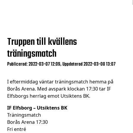
Truppen till kvällens
träningsmatch
Publicerad: 2022-03-07 12:09, Uppdaterad 2022-03-08 13:07
I eftermiddag väntar träningsmatch hemma på
Borås Arena. Med avspark klockan 17:30 tar IF
Elfsborgs herrlag emot Utsiktens BK.
IF Elfsborg – Utsiktens BK
Träningsmatch
Borås Arena 17:30
Fri entré