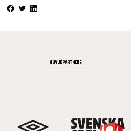
HUVUDPARTNERS