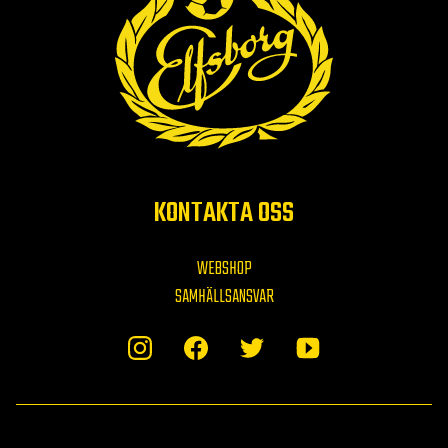
KONTAKTA OSS
WEBSHOP
SAMHÄLLSANSVAR