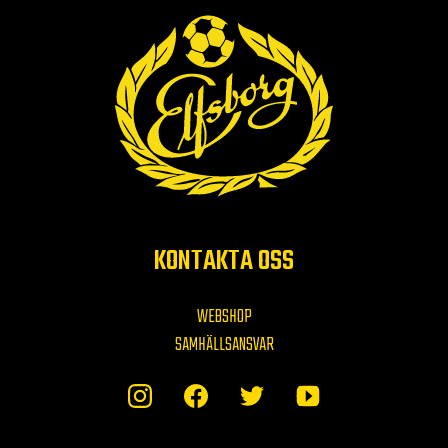
KONTAKTA OSS
WEBSHOP
SAMHÄLLSANSVAR