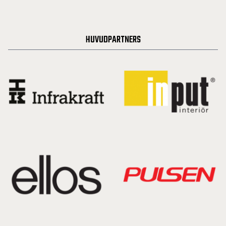
HUVUDPARTNERS