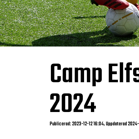
Camp Elf
2024
Publicerad: 2023-12-12 16:04, Uppdaterad 2024