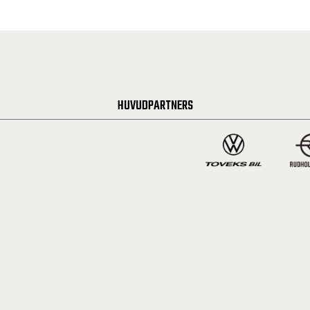
HUVUDPARTNERS