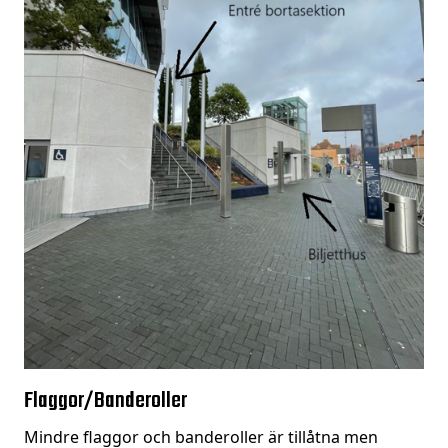
Flaggor/Banderoller
Mindre flaggor och banderoller är tillåtna men