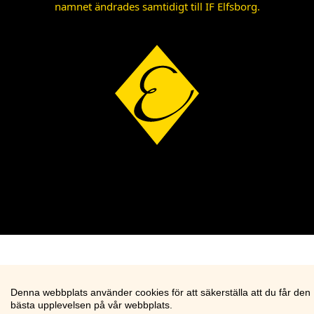
namnet ändrades samtidigt till IF Elfsborg.
Denna webbplats använder cookies för att säkerställa att du får den
bästa upplevelsen på vår webbplats.