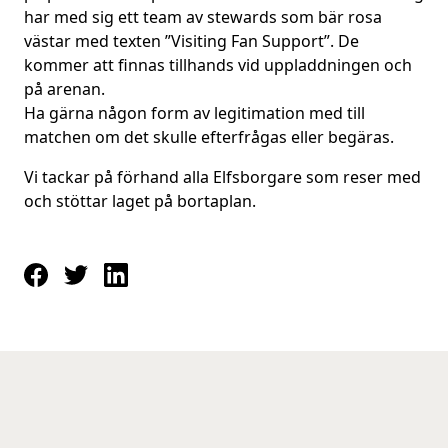
har med sig ett team av stewards som bär rosa
västar med texten ”Visiting Fan Support”. De
kommer att finnas tillhands vid uppladdningen och
på arenan.
Ha gärna någon form av legitimation med till
matchen om det skulle efterfrågas eller begäras.
Vi tackar på förhand alla Elfsborgare som reser med
och stöttar laget på bortaplan.