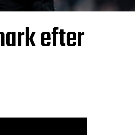
ark efter