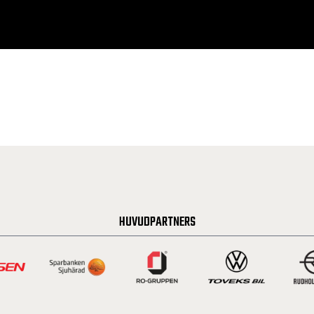
HUVUDPARTNERS