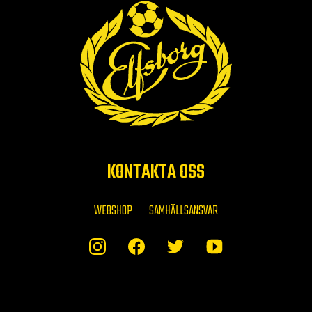
KONTAKTA OSS
WEBSHOP
SAMHÄLLSANSVAR