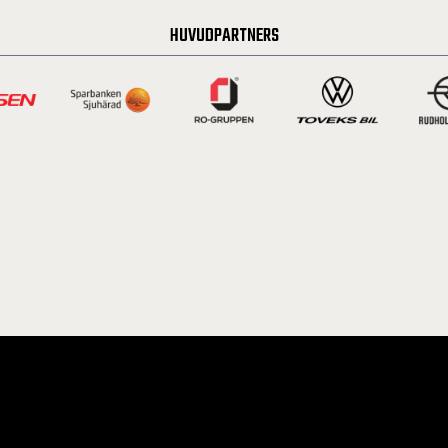
HUVUDPARTNERS