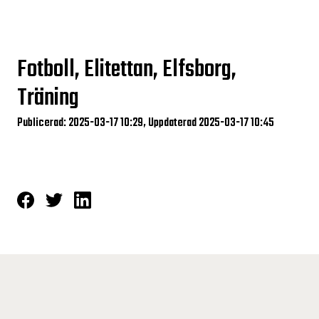
Fotboll, Elitettan, Elfsborg,
Träning
Publicerad: 2025-03-17 10:29, Uppdaterad 2025-03-17 10:45