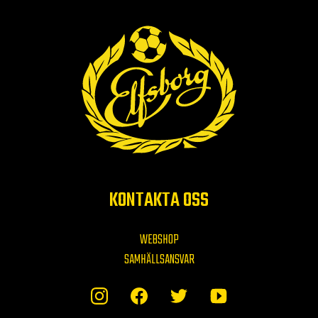
KONTAKTA OSS
WEBSHOP
SAMHÄLLSANSVAR