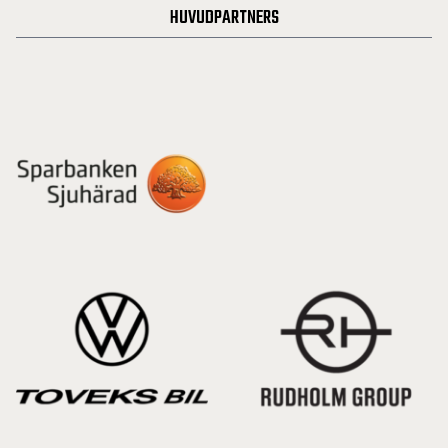
HUVUDPARTNERS