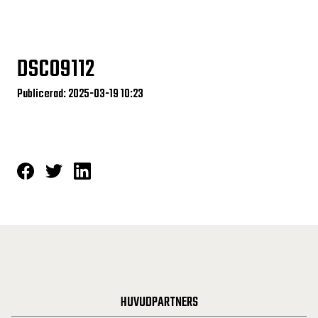
DSC09112
Publicerad: 2025-03-19 10:23
HUVUDPARTNERS