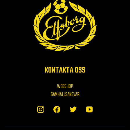
KONTAKTA OSS
WEBSHOP
SAMHÄLLSANSVAR