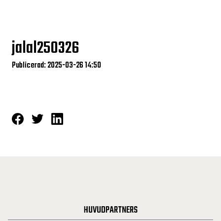
jalal250326
Publicerad: 2025-03-26 14:50
HUVUDPARTNERS