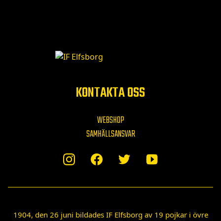
KONTAKTA OSS
WEBSHOP
SAMHÄLLSANSVAR
1904, den 26 juni bildades IF Elfsborg av 19 pojkar i övre