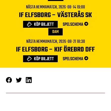
NÄSTA HEMMAMATCH,
2026-08-14 19:00
IF ELFSBORG
–
VÄSTERÅS SK
KÖP BILJETT
SPELSCHEMA
DAM
NÄSTA HEMMAMATCH,
2026-08-21 18:30
IF ELFSBORG
–
KIF ÖREBRO DFF
KÖP BILJETT
SPELSCHEMA