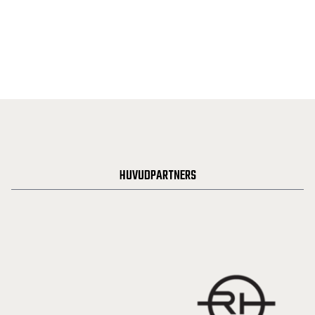
HUVUDPARTNERS