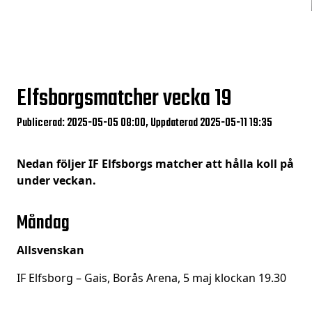
Elfsborgsmatcher vecka 19
Publicerad: 2025-05-05 08:00, Uppdaterad 2025-05-11 19:35
Nedan följer IF Elfsborgs matcher att hålla koll på
under veckan.
Måndag
Allsvenskan
IF Elfsborg – Gais, Borås Arena, 5 maj klockan 19.30