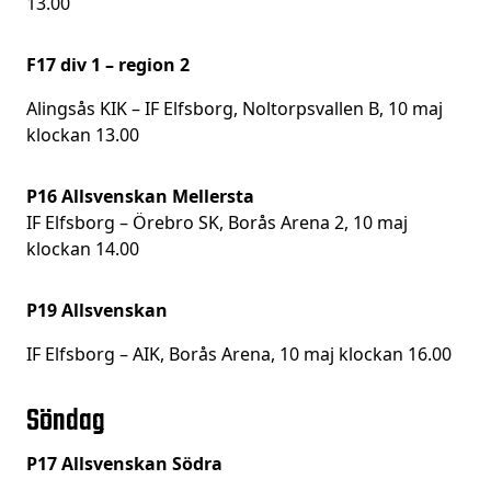
13.00
F17 div 1 – region 2
Alingsås KIK – IF Elfsborg, Noltorpsvallen B, 10 maj
klockan 13.00
P16 Allsvenskan Mellersta
IF Elfsborg – Örebro SK, Borås Arena 2, 10 maj
klockan 14.00
P19 Allsvenskan
IF Elfsborg – AIK, Borås Arena, 10 maj klockan 16.00
Söndag
P17 Allsvenskan Södra