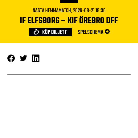
NÄSTA HEMMAMATCH,
2026-08-21 18:30
IF ELFSBORG
–
KIF ÖREBRO DFF
KÖP BILJETT
SPELSCHEMA