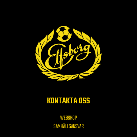
KONTAKTA OSS
WEBSHOP
SAMHÄLLSANSVAR