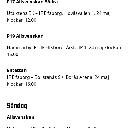
P17 Allsvenskan Södra
Utsiktens BK – IF Elfsborg, Hovåsvallen 1, 24 maj
klockan 12.00
P19 Allsvenskan
Hammarby IF – IF Elfsborg, Årsta IP 1, 24 maj klockan
15.00
Elitettan
IF Elfsborg – Bollstanäs SK, Borås Arena, 24 maj
klockan 16.00
Söndag
Allsvenskan