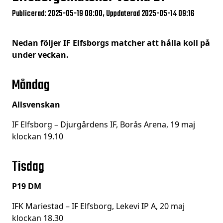
Publicerad: 2025-05-19 08:00, Uppdaterad 2025-05-14 09:16
Nedan följer IF Elfsborgs matcher att hålla koll på
under veckan.
Måndag
Allsvenskan
IF Elfsborg – Djurgårdens IF, Borås Arena, 19 maj
klockan 19.10
Tisdag
P19 DM
IFK Mariestad – IF Elfsborg, Lekevi IP A, 20 maj
klockan 18.30