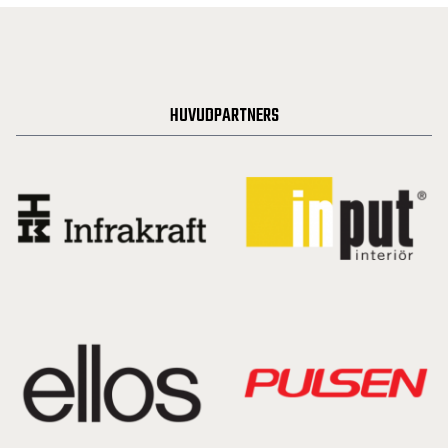
HUVUDPARTNERS