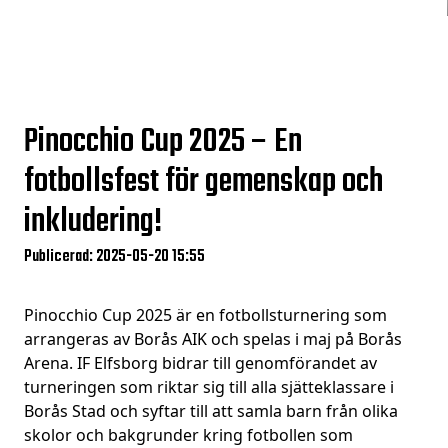
Pinocchio Cup 2025 – En
fotbollsfest för gemenskap och
inkludering!
Publicerad: 2025-05-20 15:55
Pinocchio Cup 2025 är en fotbollsturnering som
arrangeras av Borås AIK och spelas i maj på Borås
Arena. IF Elfsborg bidrar till genomförandet av
turneringen som riktar sig till alla sjätteklassare i
Borås Stad och syftar till att samla barn från olika
skolor och bakgrunder kring fotbollen som