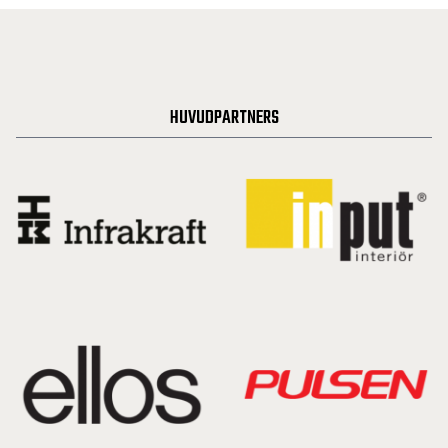
HUVUDPARTNERS