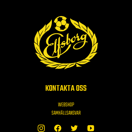
KONTAKTA OSS
WEBSHOP
SAMHÄLLSANSVAR