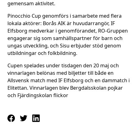
gemensam aktivitet.
Pinocchio Cup genomförs i samarbete med flera
lokala aktörer: Borås AIK är huvudarrangör, IF
Elfsborg medverkar i genomförandet, RO-Gruppen
engagerar sig som samhällspartner för barn och
ungas utveckling, och Sisu erbjuder stöd genom
utbildningar och folkbildning.
Cupen spelades under tisdagen den 20 maj och
vinnarlagen belönas med biljetter till både en
Allsvensk match med IF Elfsborg och en dammatch i
Elitettan. Vinnarlagen blev Bergdalsskolan pojkar
och Fjärdingskolan flickor