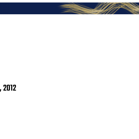
, 2012