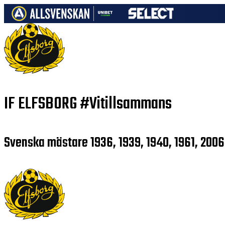
IF ELFSBORG
#Vitillsammans
Svenska mästare 1936, 1939, 1940, 1961, 2006