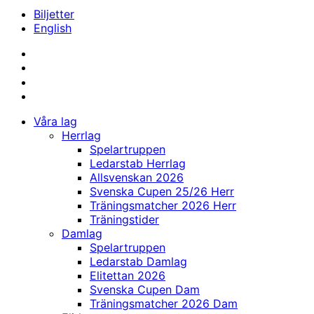
Biljetter
English
Våra lag
Herrlag
Spelartruppen
Ledarstab Herrlag
Allsvenskan 2026
Svenska Cupen 25/26 Herr
Träningsmatcher 2026 Herr
Träningstider
Damlag
Spelartruppen
Ledarstab Damlag
Elitettan 2026
Svenska Cupen Dam
Träningsmatcher 2026 Dam