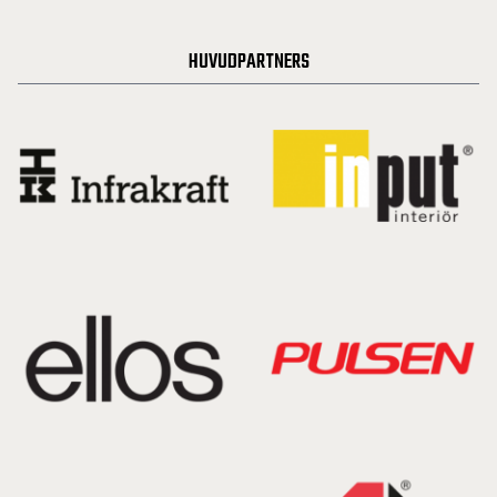
HUVUDPARTNERS