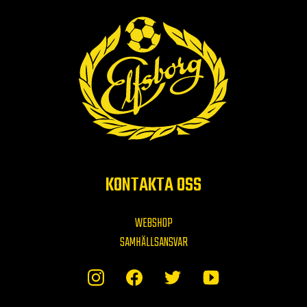
KONTAKTA OSS
WEBSHOP
SAMHÄLLSANSVAR