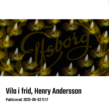
Vila i frid, Henry Andersson
Publicerad: 2025-06-02 11:17