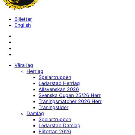
Biljetter
English
Våra lag
Herrlag
Spelartruppen
Ledarstab Herrlag
Allsvenskan 2026
Svenska Cupen 25/26 Herr
Träningsmatcher 2026 Herr
Träningstider
Damlag
Spelartruppen
Ledarstab Damlag
Elitettan 2026