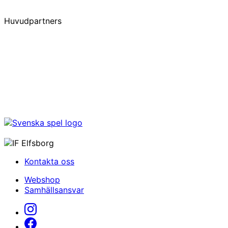
Huvudpartners
Kontakta oss
Webshop
Samhällsansvar