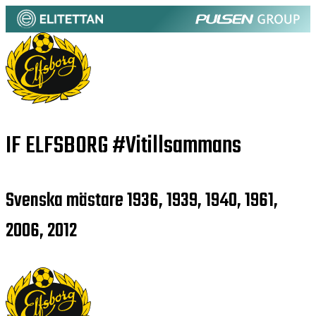
IF ELFSBORG
#Vitillsammans
Svenska mästare 1936, 1939, 1940, 1961,
2006, 2012