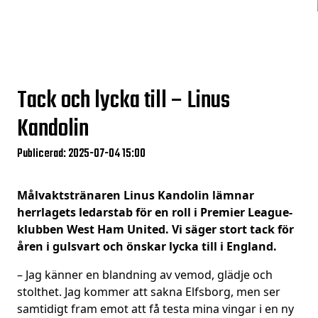
Tack och lycka till – Linus
Kandolin
Publicerad: 2025-07-04 15:00
Målvaktstränaren Linus Kandolin lämnar
herrlagets ledarstab för en roll i Premier League-
klubben West Ham United. Vi säger stort tack för
åren i gulsvart och önskar lycka till i England.
– Jag känner en blandning av vemod, glädje och
stolthet. Jag kommer att sakna Elfsborg, men ser
samtidigt fram emot att få testa mina vingar i en ny