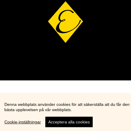
Denna webbplats använder cookies för att säkerställa att du får den
bästa upplevelsen på vår webbplats.
Cookie-inställningar
Acceptera alla cookies
Cookie knapp