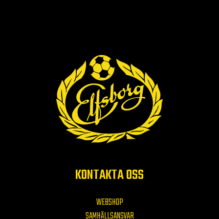
KONTAKTA OSS
WEBSHOP
SAMHÄLLSANSVAR