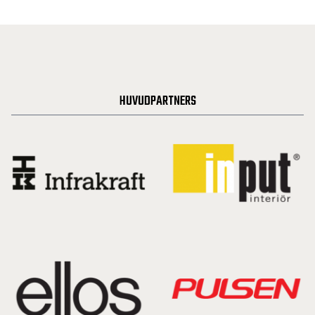
HUVUDPARTNERS