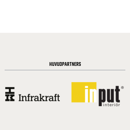
HUVUDPARTNERS