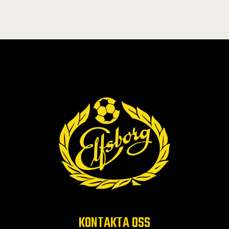
KONTAKTA OSS