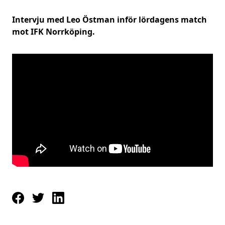
Intervju med Leo Östman inför lördagens match
mot IFK Norrköping.