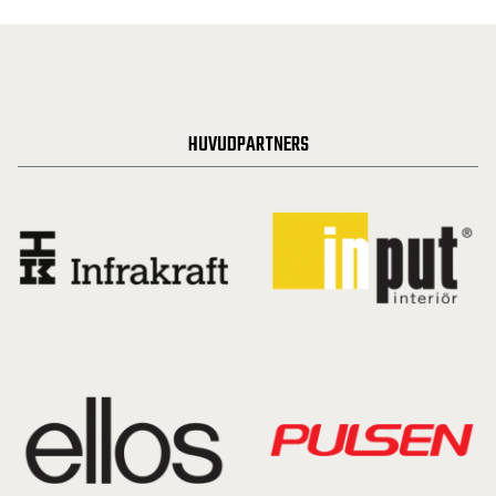
HUVUDPARTNERS