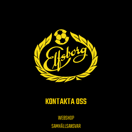
KONTAKTA OSS
WEBSHOP
SAMHÄLLSANSVAR