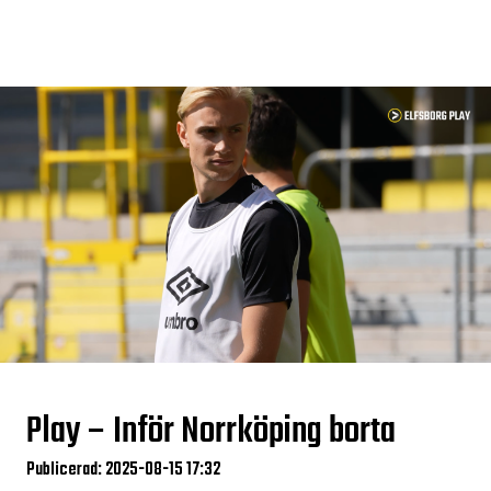
Play – Inför Norrköping borta
Publicerad: 2025-08-15 17:32