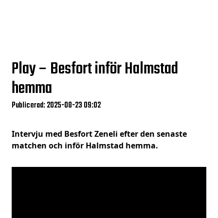
Play – Besfort inför Halmstad
hemma
Publicerad: 2025-08-23 09:02
Intervju med Besfort Zeneli efter den senaste
matchen och inför Halmstad hemma.