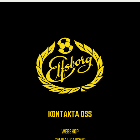
KONTAKTA OSS
WEBSHOP