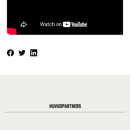
HUVUDPARTNERS