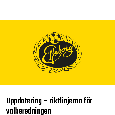
Uppdatering – riktlinjerna för
valberedningen