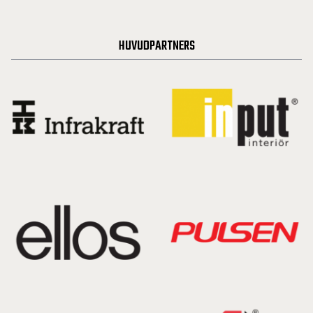
HUVUDPARTNERS