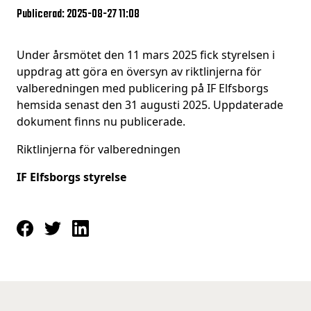
Publicerad: 2025-08-27 11:08
Under årsmötet den 11 mars 2025 fick styrelsen i
uppdrag att göra en översyn av riktlinjerna för
valberedningen med publicering på IF Elfsborgs
hemsida senast den 31 augusti 2025. Uppdaterade
dokument finns nu publicerade.
Riktlinjerna för valberedningen
IF Elfsborgs styrelse