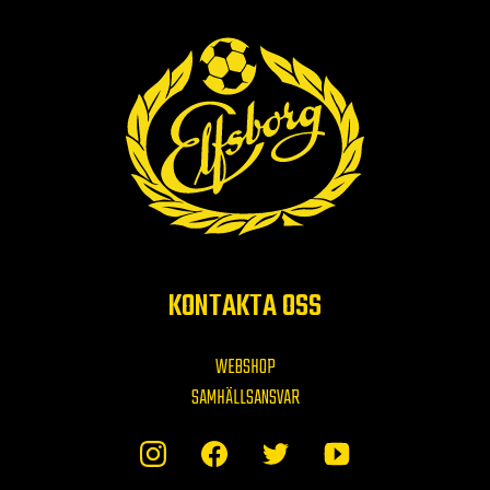
KONTAKTA OSS
WEBSHOP
SAMHÄLLSANSVAR