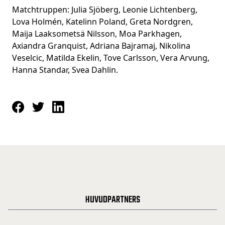
Matchtruppen: Julia Sjöberg, Leonie Lichtenberg,
Lova Holmén, Katelinn Poland, Greta Nordgren,
Maija Laaksometsä Nilsson, Moa Parkhagen,
Axiandra Granquist, Adriana Bajramaj, Nikolina
Veselcic, Matilda Ekelin, Tove Carlsson, Vera Arvung,
Hanna Standar, Svea Dahlin.
HUVUDPARTNERS