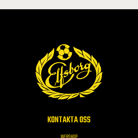
KONTAKTA OSS
WEBSHOP