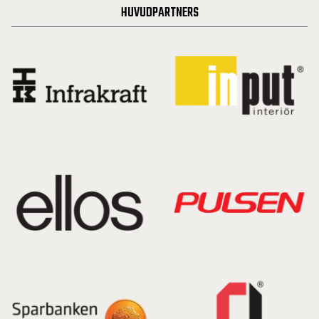
HUVUDPARTNERS