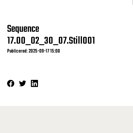
Sequence
17.00_02_30_07.Still001
Publicerad: 2025-09-17 15:08