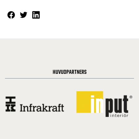
HUVUDPARTNERS