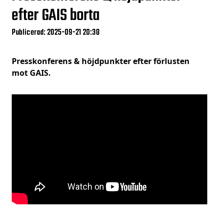
efter GAIS borta
Publicerad: 2025-09-21 20:38
Presskonferens & höjdpunkter efter förlusten
mot GAIS.