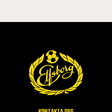
KONTAKTA OSS