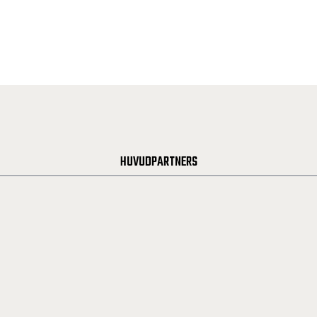
HUVUDPARTNERS