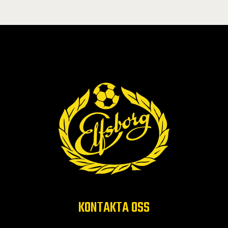
KONTAKTA OSS