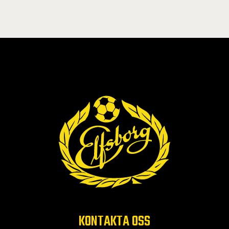
KONTAKTA OSS