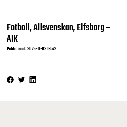
Fotboll, Allsvenskan, Elfsborg –
AIK
Publicerad: 2025-11-02 16:42